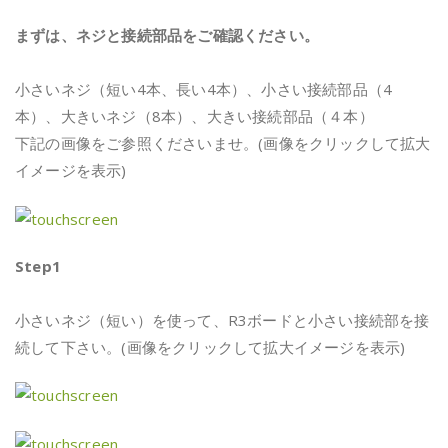
まずは、ネジと接続部品をご確認ください。
小さいネジ（短い4本、長い4本）、小さい接続部品（4
本）、大きいネジ（8本）、大きい接続部品（４本）
下記の画像をご参照くださいませ。(画像をクリックして拡大
イメージを表示)
Step1
小さいネジ（短い）を使って、R3ボードと小さい接続部を接
続して下さい。(画像をクリックして拡大イメージを表示)