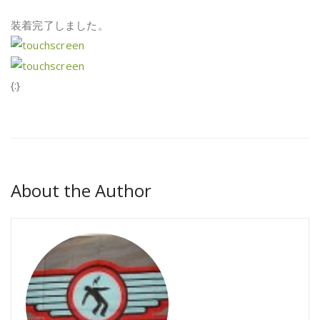
装着完了しました。
{:}
About the Author