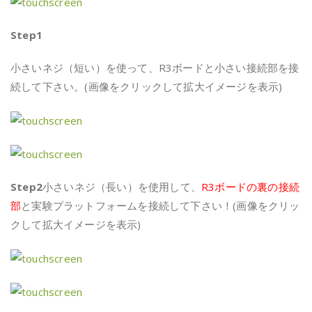
Step1
小さいネジ（短い）を使って、R3ボードと小さい接続部を接
続して下さい。(画像をクリックして拡大イメージを表示)
Step2
小さいネジ（長い）を使用して、
R3ボードの裏の接続
部
と実験プラットフォームを接続して下さい！(画像をクリッ
クして拡大イメージを表示)