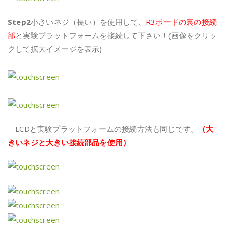
Step2
小さいネジ（長い）を使用して、
R3ボードの裏の接続
部
と実験プラットフォームを接続して下さい！(画像をクリッ
クして拡大イメージを表示)
LCDと実験プラットフォームの接続方法も同じです。
（大
きいネジと大きい接続部品を使用）