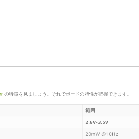
or
の特徴を見ましょう。それでボードの特性が把握できます。
範囲
2.6V-3.5V
20mW @10Hz