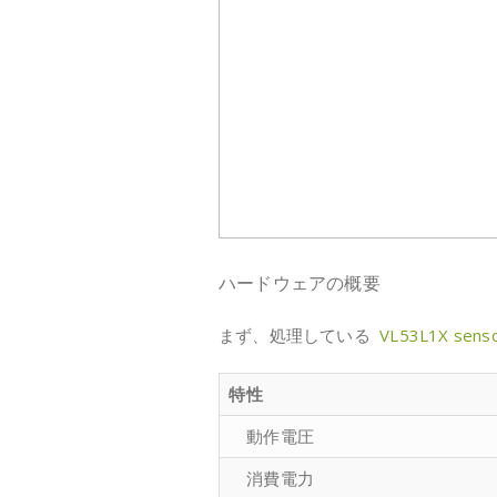
ハードウェアの概要
まず、処理している
VL53L1X sens
特性
動作電圧
消費電力